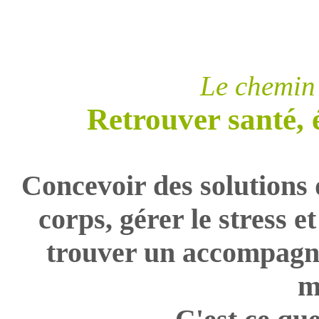
Le chemin 
Retrouver santé, é
Concevoir des solutions 
corps, gérer le stress e
trouver un accompagne
m