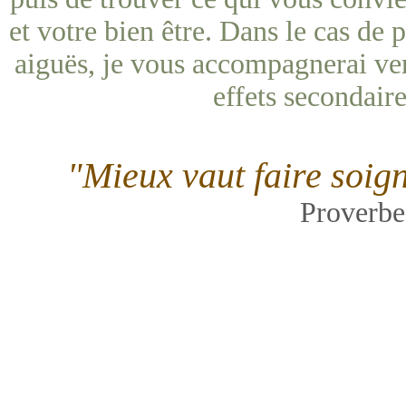
et votre bien être. Dans le cas de 
aiguës, je vous accompagnerai ve
effets secondaire
"Mieux vaut faire soig
Proverbe